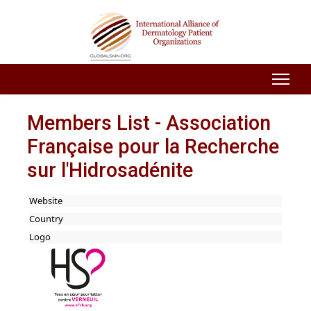
Members List - Association
Française pour la Recherche
sur l'Hidrosadénite
Website
Country
Logo