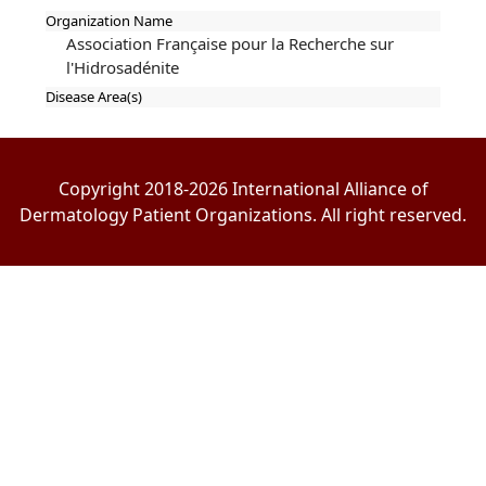
Organization Name
Association Française pour la Recherche sur
l'Hidrosadénite
Disease Area(s)
Copyright 2018-2026 International Alliance of
Dermatology Patient Organizations. All right reserved.